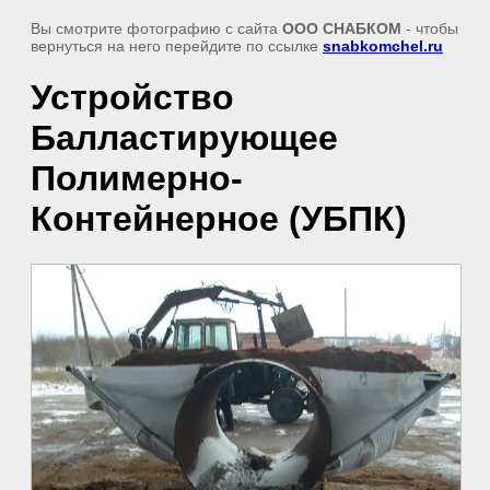
Вы смотрите фотографию с сайта
ООО СНАБКОМ
- чтобы
вернуться на него перейдите по ссылке
snabkomchel.ru
Устройство
Балластирующее
Полимерно-
Контейнерное (УБПК)